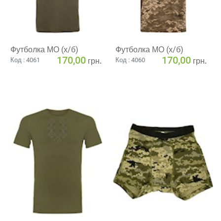
Футболка МО (х/б)
Футболка МО (х/б)
170,00
170,00
грн.
грн.
Код : 4061
Код : 4060