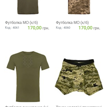
Футболка МО (х/б)
Футболка МО (х/б)
170,00
170,00
грн.
грн.
Код : 4061
Код : 4060