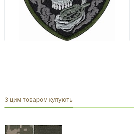
З цим товаром купують