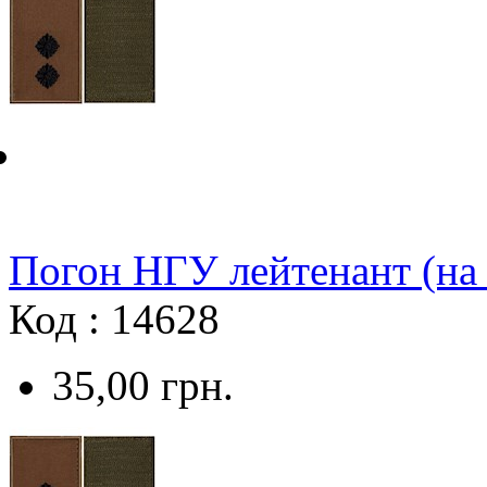
Погон НГУ лейтенант (на
Код : 14628
35,00
грн.