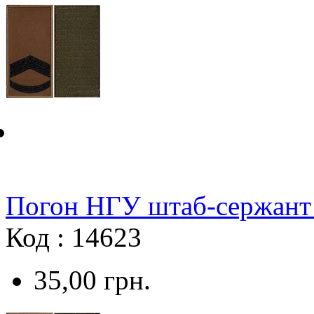
Погон НГУ штаб-сержант 
Код : 14623
35,00
грн.