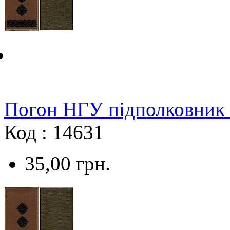
Погон НГУ підполковник 
Код : 14631
35,00
грн.