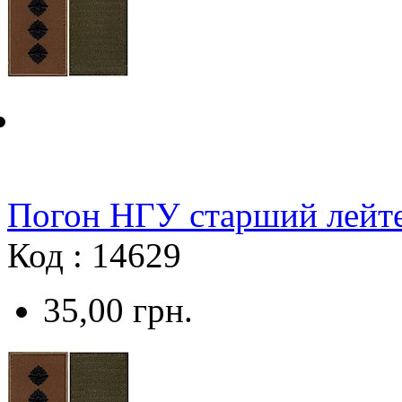
Погон НГУ старший лейте
Код : 14629
35,00
грн.