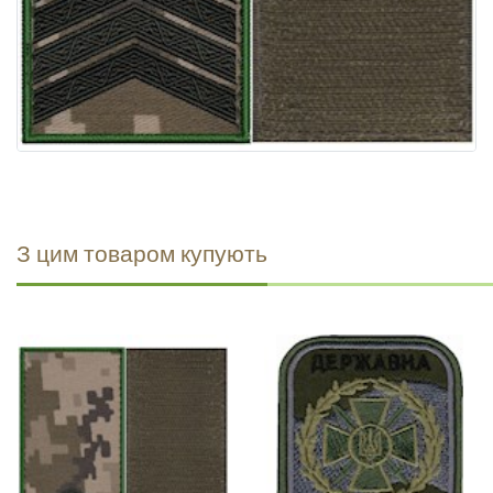
З цим товаром купують